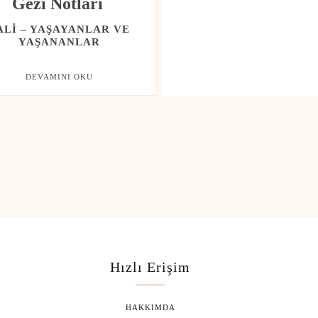
Gezi Notları
ALI – YAŞAYANLAR VE
YAŞANANLAR
DEVAMINI OKU
Hızlı Erişim
HAKKIMDA