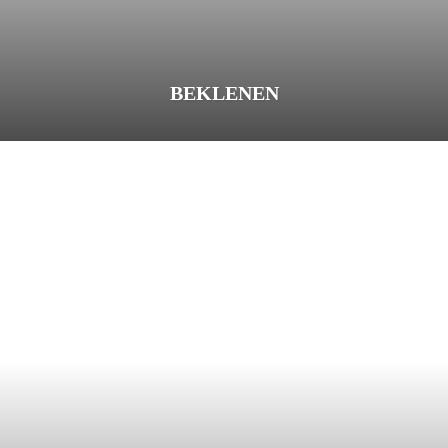
BEKLENEN