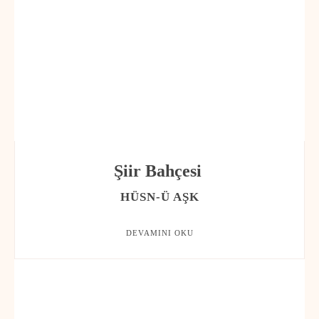
Şiir Bahçesi
HÜSN-Ü AŞK
DEVAMINI OKU