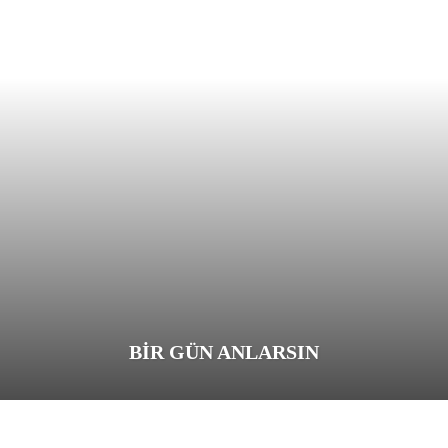
BIR GÜN ANLARSIN